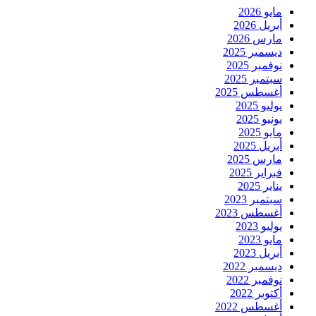
مايو 2026
أبريل 2026
مارس 2026
ديسمبر 2025
نوفمبر 2025
سبتمبر 2025
أغسطس 2025
يوليو 2025
يونيو 2025
مايو 2025
أبريل 2025
مارس 2025
فبراير 2025
يناير 2025
سبتمبر 2023
أغسطس 2023
يوليو 2023
مايو 2023
أبريل 2023
ديسمبر 2022
نوفمبر 2022
أكتوبر 2022
أغسطس 2022