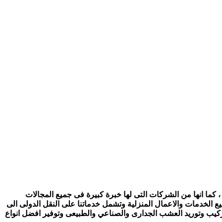
 كما انها من الشركات التى لها خبرة كبيرة فى جميع المجالات
ع الخدمات والاعمال المنزلية وتشمل خدماتنا على النقل الدولى الى
تركيب وتوريد العشب الجدارى والصناعي والطبيعى وتوفير افضل انواع