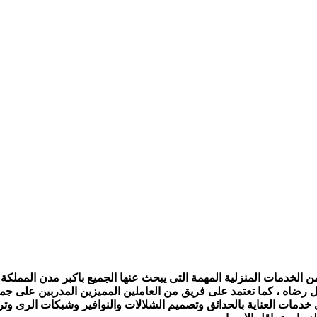
الخدمات المنزلية المهمة التى يبحث عنها الجميع باكبر مدن المملكة ،
ل رضاه ، كما تعتمد على فريق من العاملين المميزين المدربين على جمي
ى خدمات العناية بالحدائق وتصميم الشلالات والنوافير وشبكات الرى و