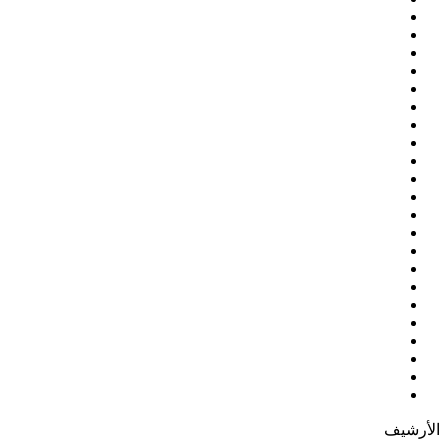
الأرشيف