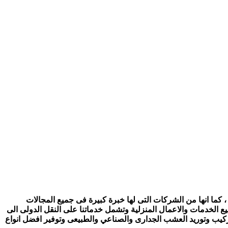
 كما انها من الشركات التى لها خبرة كبيرة فى جميع المجالات
ع الخدمات والاعمال المنزلية وتشمل خدماتنا على النقل الدولى الى
تركيب وتوريد العشب الجدارى والصناعي والطبيعى وتوفير افضل انواع