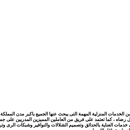
الخدمات المنزلية المهمة التى يبحث عنها الجميع باكبر مدن المملكة ،
ل رضاه ، كما تعتمد على فريق من العاملين المميزين المدربين على جمي
ى خدمات العناية بالحدائق وتصميم الشلالات والنوافير وشبكات الرى و