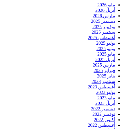
مايو 2026
أبريل 2026
مارس 2026
ديسمبر 2025
نوفمبر 2025
سبتمبر 2025
أغسطس 2025
يوليو 2025
يونيو 2025
مايو 2025
أبريل 2025
مارس 2025
فبراير 2025
يناير 2025
سبتمبر 2023
أغسطس 2023
يوليو 2023
مايو 2023
أبريل 2023
ديسمبر 2022
نوفمبر 2022
أكتوبر 2022
أغسطس 2022