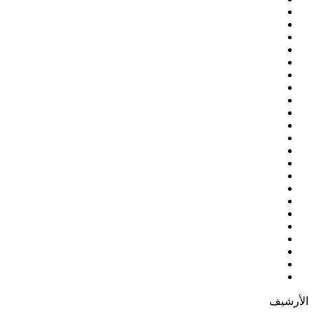
الأرشيف