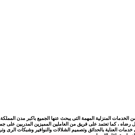
الخدمات المنزلية المهمة التى يبحث عنها الجميع باكبر مدن المملكة ،
ل رضاه ، كما تعتمد على فريق من العاملين المميزين المدربين على جمي
ى خدمات العناية بالحدائق وتصميم الشلالات والنوافير وشبكات الرى و