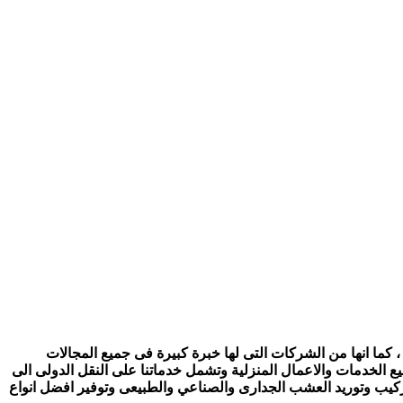
 كما انها من الشركات التى لها خبرة كبيرة فى جميع المجالات
ع الخدمات والاعمال المنزلية وتشمل خدماتنا على النقل الدولى الى
تركيب وتوريد العشب الجدارى والصناعي والطبيعى وتوفير افضل انواع