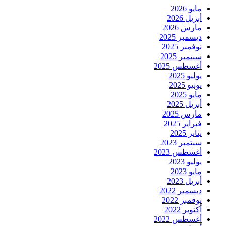
مايو 2026
أبريل 2026
مارس 2026
ديسمبر 2025
نوفمبر 2025
سبتمبر 2025
أغسطس 2025
يوليو 2025
يونيو 2025
مايو 2025
أبريل 2025
مارس 2025
فبراير 2025
يناير 2025
سبتمبر 2023
أغسطس 2023
يوليو 2023
مايو 2023
أبريل 2023
ديسمبر 2022
نوفمبر 2022
أكتوبر 2022
أغسطس 2022