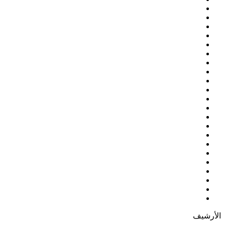
الأرشيف