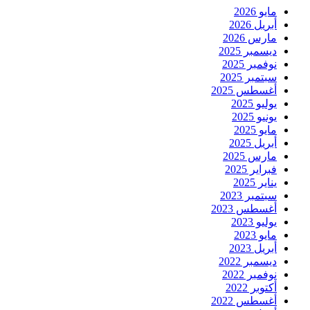
مايو 2026
أبريل 2026
مارس 2026
ديسمبر 2025
نوفمبر 2025
سبتمبر 2025
أغسطس 2025
يوليو 2025
يونيو 2025
مايو 2025
أبريل 2025
مارس 2025
فبراير 2025
يناير 2025
سبتمبر 2023
أغسطس 2023
يوليو 2023
مايو 2023
أبريل 2023
ديسمبر 2022
نوفمبر 2022
أكتوبر 2022
أغسطس 2022