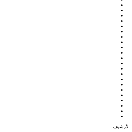
الأرشيف