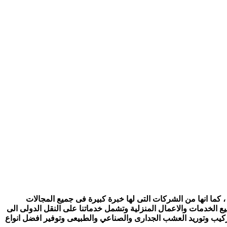
 كما انها من الشركات التى لها خبرة كبيرة فى جميع المجالات
ع الخدمات والاعمال المنزلية وتشمل خدماتنا على النقل الدولى الى
تركيب وتوريد العشب الجدارى والصناعي والطبيعى وتوفير افضل انواع