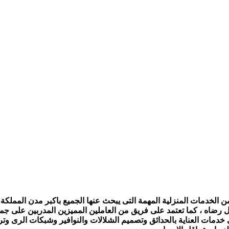
الخدمات المنزلية المهمة التى يبحث عنها الجميع باكبر مدن المملكة ،
ل رضاه ، كما تعتمد على فريق من العاملين المميزين المدربين على جمي
ى خدمات العناية بالحدائق وتصميم الشلالات والنوافير وشبكات الرى و