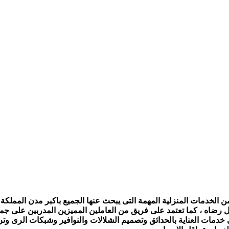
الخدمات المنزلية المهمة التى يبحث عنها الجميع باكبر مدن المملكة ،
ل رضاه ، كما تعتمد على فريق من العاملين المميزين المدربين على جمي
ى خدمات العناية بالحدائق وتصميم الشلالات والنوافير وشبكات الرى و