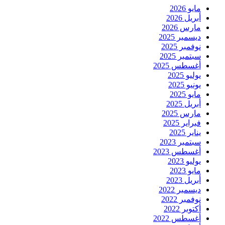
مايو 2026
أبريل 2026
مارس 2026
ديسمبر 2025
نوفمبر 2025
سبتمبر 2025
أغسطس 2025
يوليو 2025
يونيو 2025
مايو 2025
أبريل 2025
مارس 2025
فبراير 2025
يناير 2025
سبتمبر 2023
أغسطس 2023
يوليو 2023
مايو 2023
أبريل 2023
ديسمبر 2022
نوفمبر 2022
أكتوبر 2022
أغسطس 2022