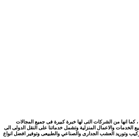
 كما انها من الشركات التى لها خبرة كبيرة فى جميع المجالات
ع الخدمات والاعمال المنزلية وتشمل خدماتنا على النقل الدولى الى
تركيب وتوريد العشب الجدارى والصناعي والطبيعى وتوفير افضل انواع