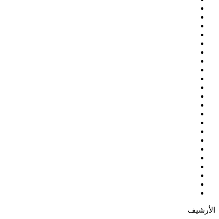
الأرشيف