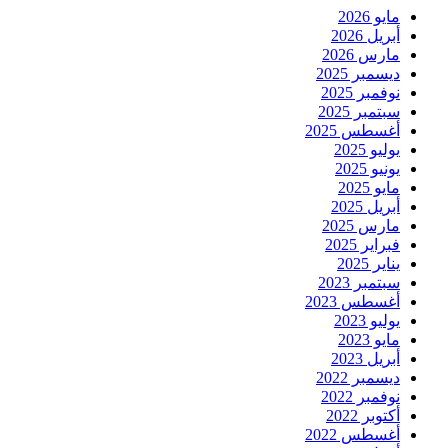
مايو 2026
أبريل 2026
مارس 2026
ديسمبر 2025
نوفمبر 2025
سبتمبر 2025
أغسطس 2025
يوليو 2025
يونيو 2025
مايو 2025
أبريل 2025
مارس 2025
فبراير 2025
يناير 2025
سبتمبر 2023
أغسطس 2023
يوليو 2023
مايو 2023
أبريل 2023
ديسمبر 2022
نوفمبر 2022
أكتوبر 2022
أغسطس 2022