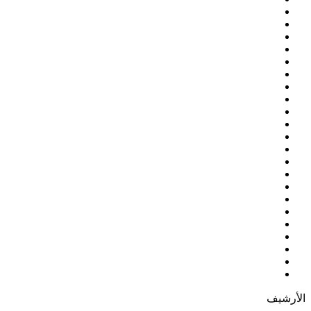
الأرشيف