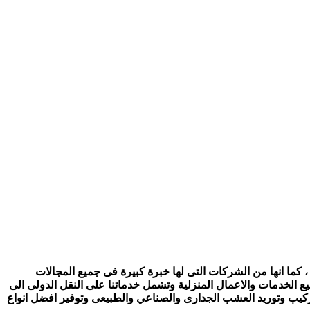
 كما انها من الشركات التى لها خبرة كبيرة فى جميع المجالات
ع الخدمات والاعمال المنزلية وتشمل خدماتنا على النقل الدولى الى
تركيب وتوريد العشب الجدارى والصناعي والطبيعى وتوفير افضل انواع