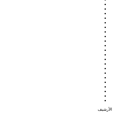
الأرشيف