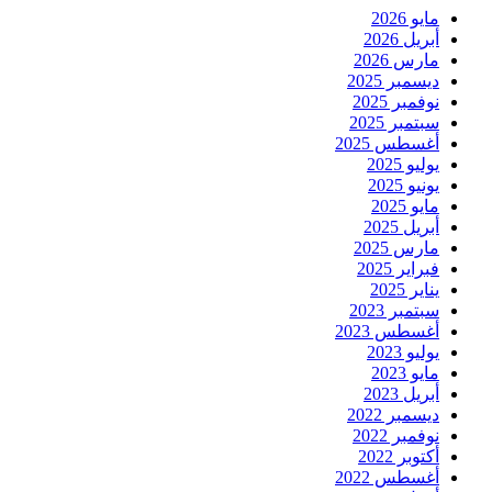
مايو 2026
أبريل 2026
مارس 2026
ديسمبر 2025
نوفمبر 2025
سبتمبر 2025
أغسطس 2025
يوليو 2025
يونيو 2025
مايو 2025
أبريل 2025
مارس 2025
فبراير 2025
يناير 2025
سبتمبر 2023
أغسطس 2023
يوليو 2023
مايو 2023
أبريل 2023
ديسمبر 2022
نوفمبر 2022
أكتوبر 2022
أغسطس 2022