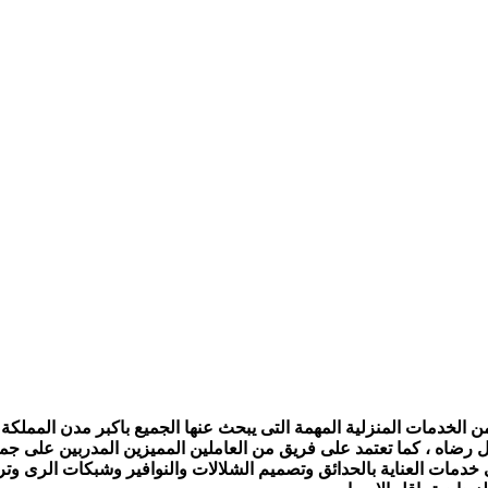
الخدمات المنزلية المهمة التى يبحث عنها الجميع باكبر مدن المملكة ،
ل رضاه ، كما تعتمد على فريق من العاملين المميزين المدربين على جمي
ى خدمات العناية بالحدائق وتصميم الشلالات والنوافير وشبكات الرى و