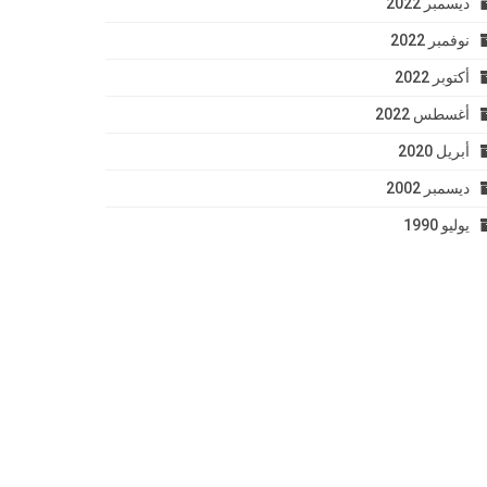
ديسمبر 2022
نوفمبر 2022
أكتوبر 2022
أغسطس 2022
أبريل 2020
ديسمبر 2002
يوليو 1990