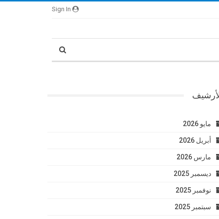
Sign In
لأرشيف
مايو 2026
أبريل 2026
مارس 2026
ديسمبر 2025
نوفمبر 2025
سبتمبر 2025