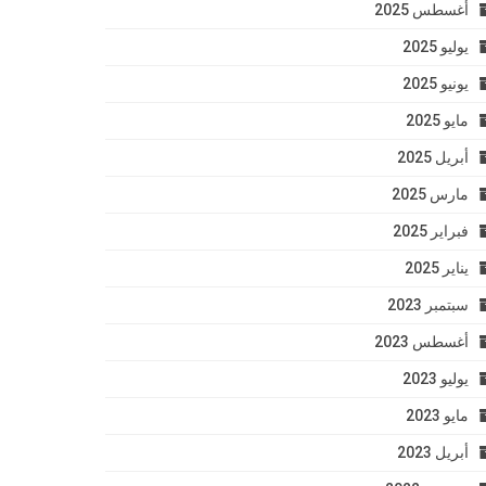
أغسطس 2025
يوليو 2025
يونيو 2025
مايو 2025
أبريل 2025
مارس 2025
فبراير 2025
يناير 2025
سبتمبر 2023
أغسطس 2023
يوليو 2023
مايو 2023
أبريل 2023