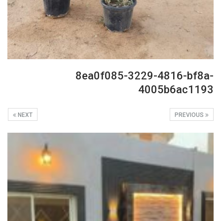
8ea0f085-3229-4816-bf8a-
4005b6ac1193
NEXT
PREVIOUS