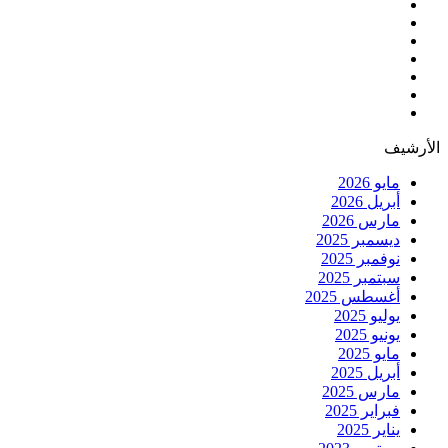
الأرشيف
مايو 2026
أبريل 2026
مارس 2026
ديسمبر 2025
نوفمبر 2025
سبتمبر 2025
أغسطس 2025
يوليو 2025
يونيو 2025
مايو 2025
أبريل 2025
مارس 2025
فبراير 2025
يناير 2025