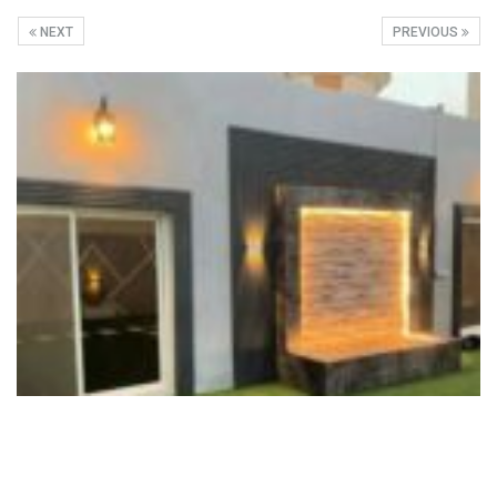
NEXT
PREVIOUS