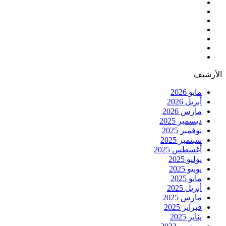
الأرشيف
مايو 2026
أبريل 2026
مارس 2026
ديسمبر 2025
نوفمبر 2025
سبتمبر 2025
أغسطس 2025
يوليو 2025
يونيو 2025
مايو 2025
أبريل 2025
مارس 2025
فبراير 2025
يناير 2025