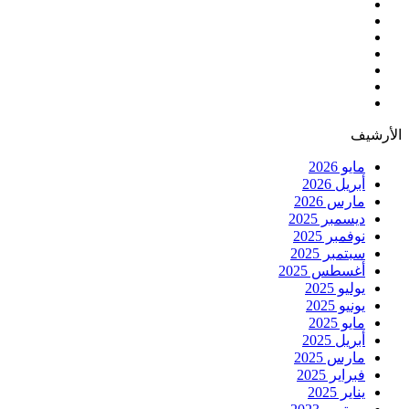
الأرشيف
مايو 2026
أبريل 2026
مارس 2026
ديسمبر 2025
نوفمبر 2025
سبتمبر 2025
أغسطس 2025
يوليو 2025
يونيو 2025
مايو 2025
أبريل 2025
مارس 2025
فبراير 2025
يناير 2025