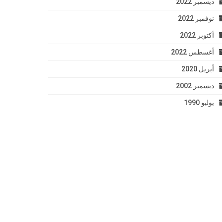
ديسمبر 2022
نوفمبر 2022
أكتوبر 2022
أغسطس 2022
أبريل 2020
ديسمبر 2002
يوليو 1990