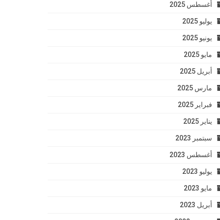
أغسطس 2025
يوليو 2025
يونيو 2025
مايو 2025
أبريل 2025
مارس 2025
فبراير 2025
يناير 2025
سبتمبر 2023
أغسطس 2023
يوليو 2023
مايو 2023
أبريل 2023