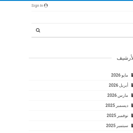
Sign In
لأرشيف
مايو 2026
أبريل 2026
مارس 2026
ديسمبر 2025
نوفمبر 2025
سبتمبر 2025