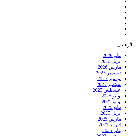
الأرشيف
مايو 2026
أبريل 2026
مارس 2026
ديسمبر 2025
نوفمبر 2025
سبتمبر 2025
أغسطس 2025
يوليو 2025
يونيو 2025
مايو 2025
أبريل 2025
مارس 2025
فبراير 2025
يناير 2025