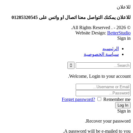
للاعلان
للاعلان يمكنك التواصل معنا اتصال او واتس على 01285320545
© 2026 - . All Rights Reserved.
Website Design:
BetterStudio
Sign in
الرئيسيه
سياسة الخصوصية
Welcome, Login to your account.
Forget password?
Remember me
Sign in
Recover your password.
A password will be e-mailed to you.