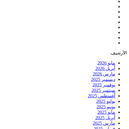
الأرشيف
مايو 2026
أبريل 2026
مارس 2026
ديسمبر 2025
نوفمبر 2025
سبتمبر 2025
أغسطس 2025
يوليو 2025
يونيو 2025
مايو 2025
أبريل 2025
مارس 2025
فبراير 2025