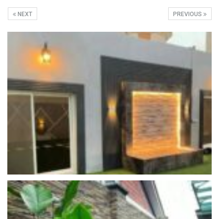
NEXT
PREVIOUS