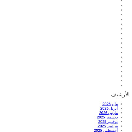
الأرشيف
مايو 2026
أبريل 2026
مارس 2026
ديسمبر 2025
نوفمبر 2025
سبتمبر 2025
أغسطس 2025