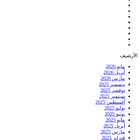
الأرشيف
مايو 2026
أبريل 2026
مارس 2026
ديسمبر 2025
نوفمبر 2025
سبتمبر 2025
أغسطس 2025
يوليو 2025
يونيو 2025
مايو 2025
أبريل 2025
مارس 2025
فبراير 2025