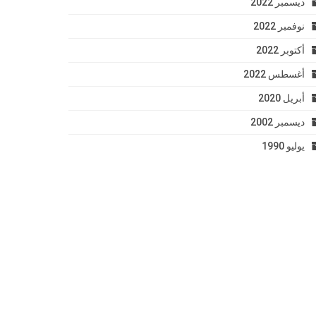
ديسمبر 2022
نوفمبر 2022
أكتوبر 2022
أغسطس 2022
أبريل 2020
ديسمبر 2002
يوليو 1990