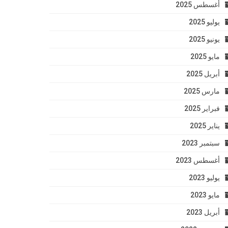
أغسطس 2025
يوليو 2025
يونيو 2025
مايو 2025
أبريل 2025
مارس 2025
فبراير 2025
يناير 2025
سبتمبر 2023
أغسطس 2023
يوليو 2023
مايو 2023
أبريل 2023