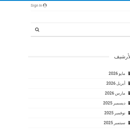
Sign In
لأرشيف
مايو 2026
أبريل 2026
مارس 2026
ديسمبر 2025
نوفمبر 2025
سبتمبر 2025